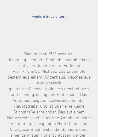
weitere Infos unter:
Das im Jahr 1569 erbaute,
denkmalgeschützte Gebäudeensemble liegt
zentral in Odenheim am Fuße der
Pfarrkirche St. Michael. Das Ensemble
besteht aus einem Vorderhaus, welches aus
zwei übereck
gestellten Fachwerkhäusern gebildet wird
und einem großzügigen Hinterhaus. Das
Amtshaus liegt zurückversetzt von der
Hauptstraße und ist über eine kleine
Stichstraße erreichbar. Das auf einem
Natursteinsockel errichtete Amtshaus bildet
mit dem quer liegenden Hinterhaus eine
Sachgesamtheit, wobei die Gebäude über
einen zentralen Hof erschlossen werden.