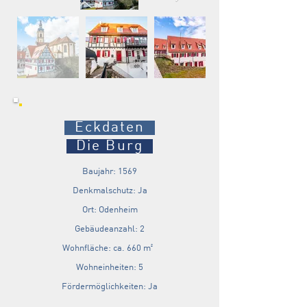
Eckdaten
Die Burg
Baujahr: 1569
Denkmalschutz: Ja
Ort: Odenheim
Gebäudeanzahl: 2
Wohnfläche: ca. 660 m²
Wohneinheiten: 5
Fördermöglichkeiten: Ja